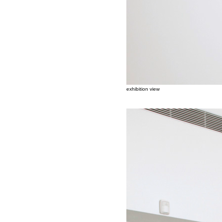
exhibition view